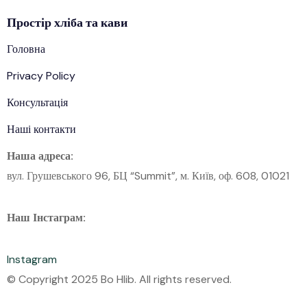
Простір
хліба
та кави
Головна
Privacy Policy
Консультація
Наші контакти
Наша адреса:
вул. Грушевського 96, БЦ “Summit”, м. Київ, оф. 608, 01021
Наш Інстаграм:
Instagram
© Copyright 2025 Bo Hlib. All rights reserved.