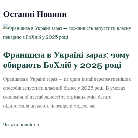
Останні Новини
Франшиза в Україні зараз: чому
обирають БоХліб у 2025 році
Франшиза в Україні зараз — це один із найперспективніших
способів запустити власний бізнес у 2025 році. В умовах
економічної нестабільності та стрімких змін, багато
підприємців шукають перевірені моделі, які
Читати повністю