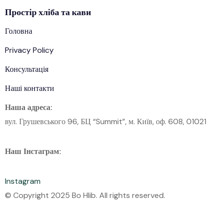
Простір
хліба
та кави
Головна
Privacy Policy
Консультація
Наші контакти
Наша адреса:
вул. Грушевського 96, БЦ “Summit”, м. Київ, оф. 608, 01021
Наш Інстаграм:
Instagram
© Copyright 2025 Bo Hlib. All rights reserved.