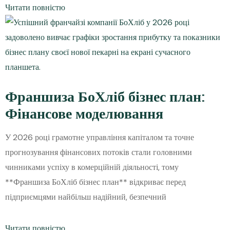
Читати повністю
Франшиза БоХліб бізнес план:
Фінансове моделювання
У 2026 році грамотне управління капіталом та точне
прогнозування фінансових потоків стали головними
чинниками успіху в комерційній діяльності, тому
**Франшиза БоХліб бізнес план** відкриває перед
підприємцями найбільш надійний, безпечний
Читати повністю