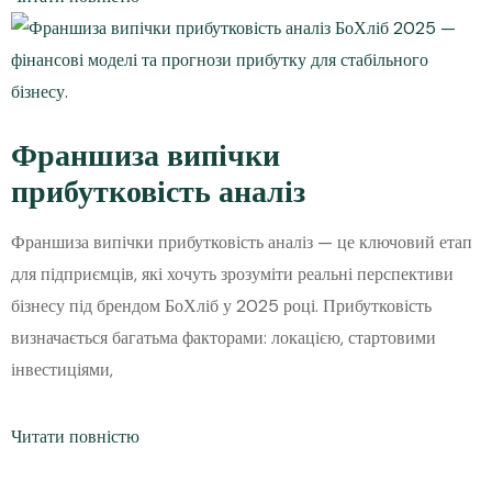
Франшиза випічки
прибутковість аналіз
Франшиза випічки прибутковість аналіз — це ключовий етап
для підприємців, які хочуть зрозуміти реальні перспективи
бізнесу під брендом БоХліб у 2025 році. Прибутковість
визначається багатьма факторами: локацією, стартовими
інвестиціями,
Читати повністю