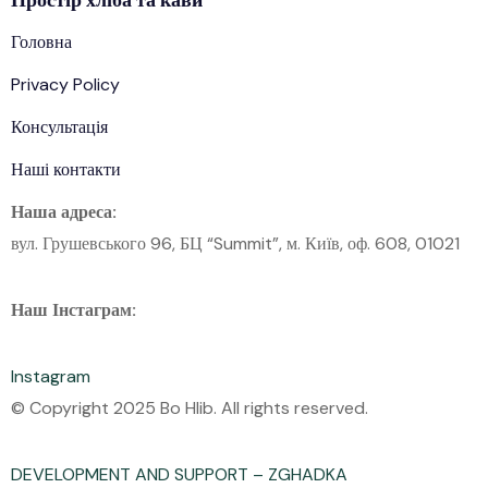
Головна
Privacy Policy
Консультація
Наші контакти
Наша адреса:
вул. Грушевського 96, БЦ “Summit”, м. Київ, оф. 608, 01021
Наш Інстаграм:
Instagram
© Copyright 2025 Bo Hlib. All rights reserved.
DEVELOPMENT AND SUPPORT – ZGHADKA