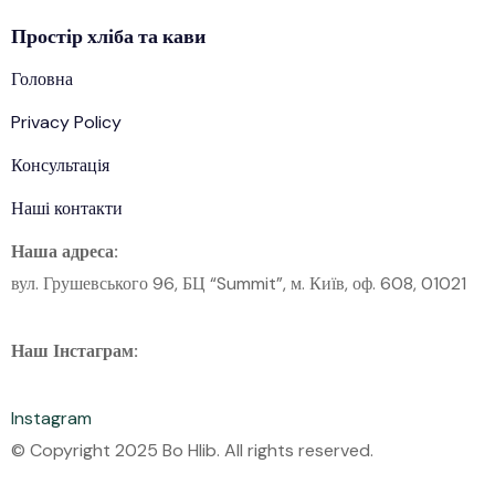
Простір
хліба
та кави
Головна
Privacy Policy
Консультація
Наші контакти
Наша адреса:
вул. Грушевського 96, БЦ “Summit”, м. Київ, оф. 608, 01021
Наш Інстаграм:
Instagram
© Copyright 2025 Bo Hlib. All rights reserved.