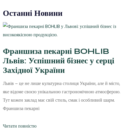
Останні Новини
Франшиза пекарні BOHLIB
Львів: Успішний бізнес у серці
Західної України
Львів – це не лише культурна столиця України, але й місто,
яке відоме своєю унікальною гастрономічною атмосферою.
Тут кожен заклад має свій стиль, смак і особливий шарм.
Франшиза пекарні
Читати повністю