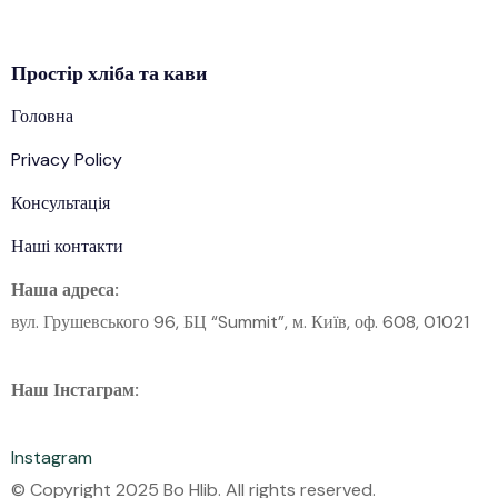
Простір
хліба
та кави
Головна
Privacy Policy
Консультація
Наші контакти
Наша адреса:
вул. Грушевського 96, БЦ “Summit”, м. Київ, оф. 608, 01021
Наш Інстаграм:
Instagram
© Copyright 2025 Bo Hlib. All rights reserved.