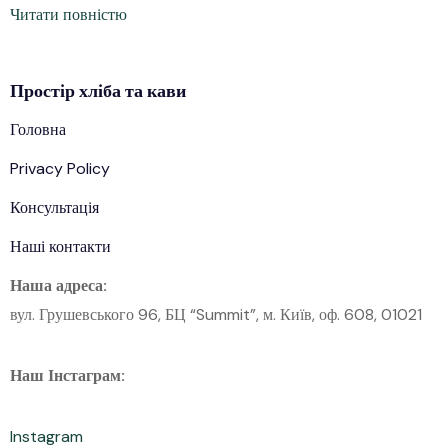
Читати повністю
Простір
хліба
та кави
Головна
Privacy Policy
Консультація
Наші контакти
Наша адреса:
вул. Грушевського 96, БЦ “Summit”, м. Київ, оф. 608, 01021
Наш Інстаграм:
Instagram