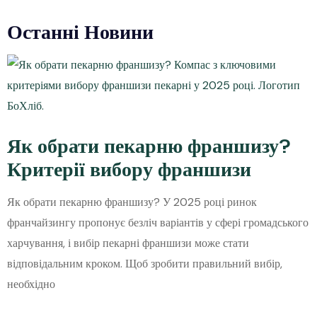
Останні Новини
Як обрати пекарню франшизу?
Критерії вибору франшизи
Як обрати пекарню франшизу? У 2025 році ринок
франчайзингу пропонує безліч варіантів у сфері громадського
харчування, і вибір пекарні франшизи може стати
відповідальним кроком. Щоб зробити правильний вибір,
необхідно