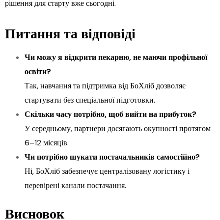
рішення для старту вже сьогодні.
Питання та відповіді
Чи можу я відкрити пекарню, не маючи профільної
освіти?
Так, навчання та підтримка від БоХліб дозволяє
стартувати без спеціальної підготовки.
Скільки часу потрібно, щоб вийти на прибуток?
У середньому, партнери досягають окупності протягом
6–12 місяців.
Чи потрібно шукати постачальників самостійно?
Ні, БоХліб забезпечує централізовану логістику і
перевірені канали постачання.
Висновок