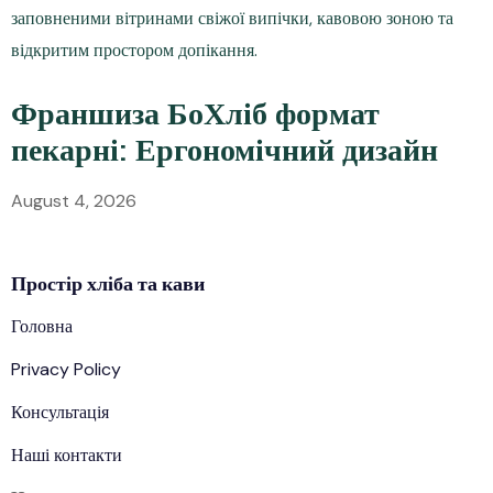
Франшиза БоХліб формат
пекарні: Ергономічний дизайн
August 4, 2026
Простір
хліба
та кави
Головна
Privacy Policy
Консультація
Наші контакти