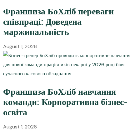
Франшиза БоХліб переваги
співпраці: Доведена
маржинальність
August 1, 2026
Франшиза БоХліб навчання
команди: Корпоративна бізнес-
освіта
August 1, 2026