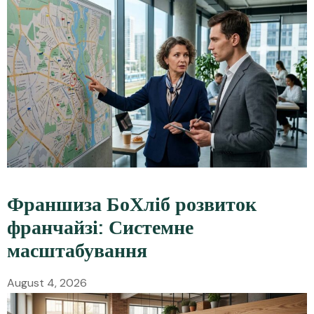
Франшиза БоХліб розвиток
франчайзі: Системне
масштабування
August 4, 2026