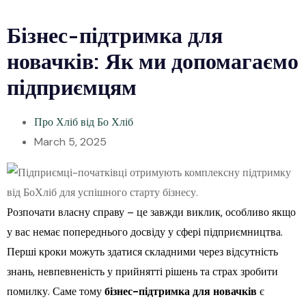
Бізнес-підтримка для
новачків: Як ми допомагаємо
підприємцям
Про Хліб від Бо Хліб
March 5, 2025
Розпочати власну справу – це завжди виклик, особливо якщо
у вас немає попереднього досвіду у сфері підприємництва.
Перші кроки можуть здатися складними через відсутність
знань, невпевненість у прийнятті рішень та страх зробити
помилку. Саме тому
бізнес-підтримка для новачків
є