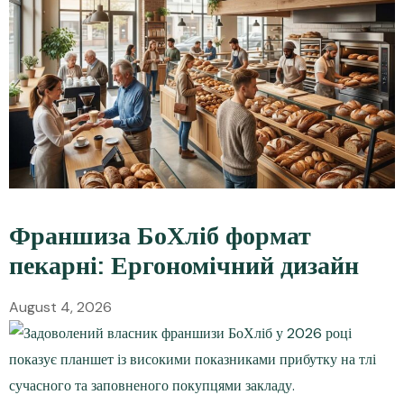
Франшиза БоХліб формат
пекарні: Ергономічний дизайн
August 4, 2026