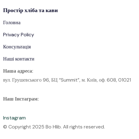
Простір
хліба
та кави
Головна
Privacy Policy
Консультація
Наші контакти
Наша адреса:
вул. Грушевського 96, БЦ “Summit”, м. Київ, оф. 608, 01021
Наш Інстаграм:
Instagram
© Copyright 2025 Bo Hlib. All rights reserved.