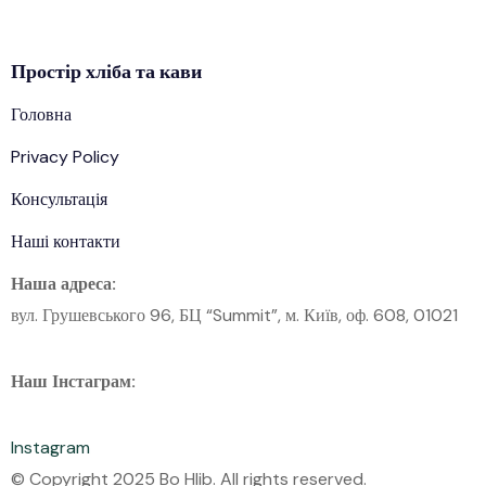
Простір
хліба
та кави
Головна
Privacy Policy
Консультація
Наші контакти
Наша адреса:
вул. Грушевського 96, БЦ “Summit”, м. Київ, оф. 608, 01021
Наш Інстаграм:
Instagram
© Copyright 2025 Bo Hlib. All rights reserved.