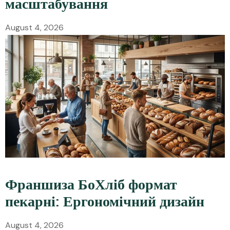
масштабування
August 4, 2026
Франшиза БоХліб формат
пекарні: Ергономічний дизайн
August 4, 2026