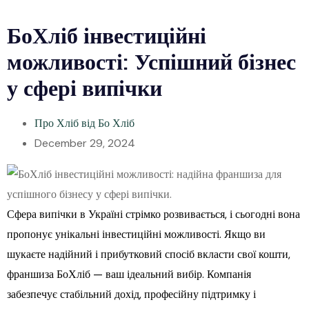
БоХліб інвестиційні
можливості: Успішний бізнес
у сфері випічки
Про Хліб від Бо Хліб
December 29, 2024
Сфера випічки в Україні стрімко розвивається, і сьогодні вона
пропонує унікальні інвестиційні можливості. Якщо ви
шукаєте надійний і прибутковий спосіб вкласти свої кошти,
франшиза БоХліб — ваш ідеальний вибір. Компанія
забезпечує стабільний дохід, професійну підтримку і