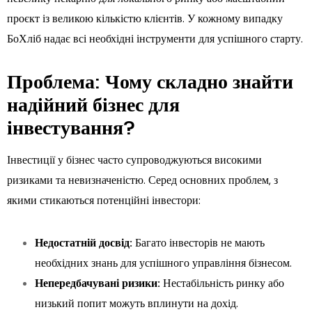
проєкт із великою кількістю клієнтів. У кожному випадку
БоХліб надає всі необхідні інструменти для успішного старту.
Проблема: Чому складно знайти
надійний бізнес для
інвестування?
Інвестиції у бізнес часто супроводжуються високими
ризиками та невизначеністю. Серед основних проблем, з
якими стикаються потенційні інвестори:
Недостатній досвід:
Багато інвесторів не мають
необхідних знань для успішного управління бізнесом.
Непередбачувані ризики:
Нестабільність ринку або
низький попит можуть вплинути на дохід.