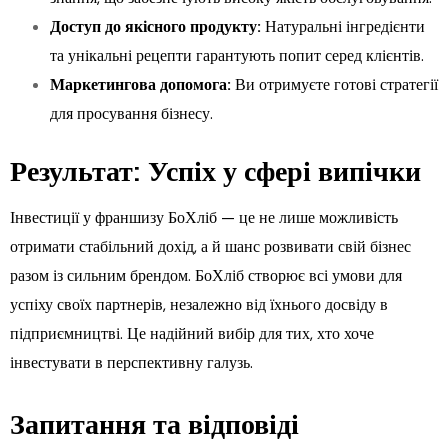
Доступ до якісного продукту:
Натуральні інгредієнти
та унікальні рецепти гарантують попит серед клієнтів.
Маркетингова допомога:
Ви отримуєте готові стратегії
для просування бізнесу.
Результат: Успіх у сфері випічки
Інвестиції у франшизу БоХліб — це не лише можливість
отримати стабільний дохід, а й шанс розвивати свій бізнес
разом із сильним брендом. БоХліб створює всі умови для
успіху своїх партнерів, незалежно від їхнього досвіду в
підприємництві. Це надійний вибір для тих, хто хоче
інвестувати в перспективну галузь.
Запитання та відповіді