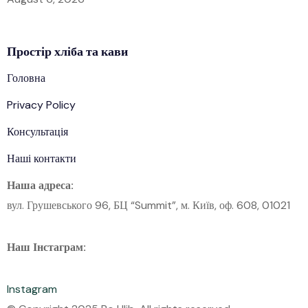
Простір
хліба
та кави
Головна
Privacy Policy
Консультація
Наші контакти
Наша адреса:
вул. Грушевського 96, БЦ “Summit”, м. Київ, оф. 608, 01021
Наш Інстаграм:
Instagram