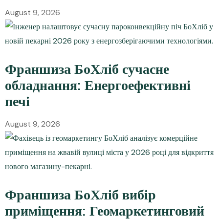
August 9, 2026
Франшиза БоХліб сучасне
обладнання: Енергоефективні
печі
August 9, 2026
Франшиза БоХліб вибір
приміщення: Геомаркетинговий