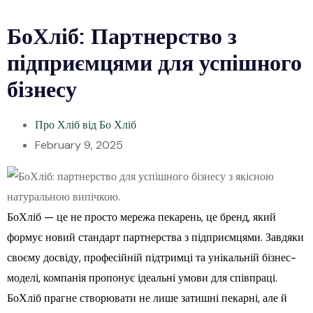
БоХліб: Партнерство з
підприємцями для успішного
бізнесу
Про Хліб від Бо Хліб
February 9, 2025
БоХліб — це не просто мережа пекарень, це бренд, який
формує новий стандарт партнерства з підприємцями. Завдяки
своєму досвіду, професійній підтримці та унікальній бізнес-
моделі, компанія пропонує ідеальні умови для співпраці.
БоХліб прагне створювати не лише затишні пекарні, але й