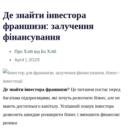
Де знайти інвестора
франшизи: залучення
фінансування
Про Хліб від Бо Хліб
April 1, 2025
Де знайти інвестора франшизи
? Це питання постає перед
багатьма підприємцями, які хочуть розпочати бізнес, але не
мають достатнього капіталу. Успішний пошук інвестора
дозволить швидше розширити бізнес і зменшити фінансові
ризики.