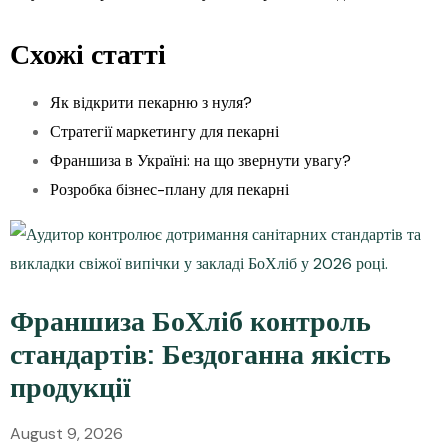
Схожі статті
Як відкрити пекарню з нуля?
Стратегії маркетингу для пекарні
Франшиза в Україні: на що звернути увагу?
Розробка бізнес-плану для пекарні
Франшиза БоХліб контроль
стандартів: Бездоганна якість
продукції
August 9, 2026