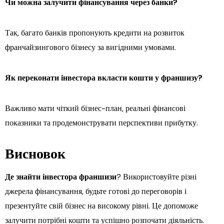
Чи можна залучити фінансування через банки?
Так, багато банків пропонують кредити на розвиток
франчайзингового бізнесу за вигідними умовами.
Як переконати інвестора вкласти кошти у франшизу?
Важливо мати чіткий бізнес-план, реальні фінансові
показники та продемонструвати перспективи прибутку.
Висновок
Де знайти інвестора франшизи
? Використовуйте різні
джерела фінансування, будьте готові до переговорів і
презентуйте свій бізнес на високому рівні. Це допоможе
залучити потрібні кошти та успішно розпочати діяльність.