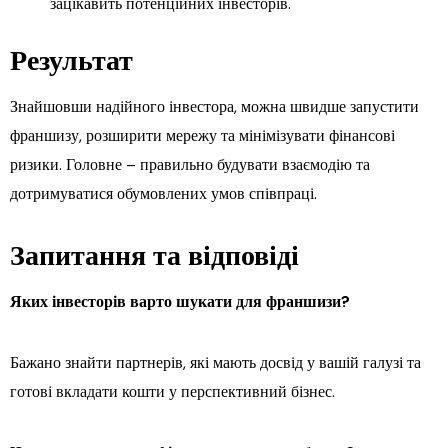
зацікавить потенційних інвесторів.
Результат
Знайшовши надійного інвестора, можна швидше запустити
франшизу, розширити мережу та мінімізувати фінансові
ризики. Головне – правильно будувати взаємодію та
дотримуватися обумовлених умов співпраці.
Запитання та відповіді
Яких інвесторів варто шукати для франшизи?
Бажано знайти партнерів, які мають досвід у вашій галузі та
готові вкладати кошти у перспективний бізнес.