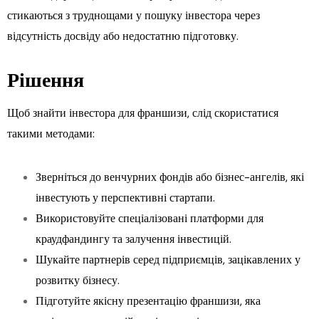
стикаються з труднощами у пошуку інвестора через
відсутність досвіду або недостатню підготовку.
Рішення
Щоб знайти інвестора для франшизи, слід скористатися
такими методами:
Зверніться до венчурних фондів або бізнес-ангелів, які
інвестують у перспективні стартапи.
Використовуйте спеціалізовані платформи для
краудфандингу та залучення інвестицій.
Шукайте партнерів серед підприємців, зацікавлених у
розвитку бізнесу.
Підготуйте якісну презентацію франшизи, яка