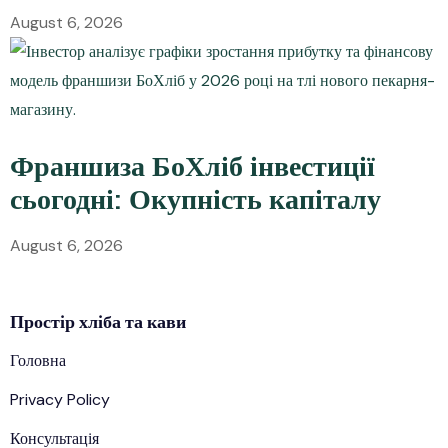
August 6, 2026
Франшиза БоХліб інвестиції
сьогодні: Окупність капіталу
August 6, 2026
Простір
хліба
та кави
Головна
Privacy Policy
Консультація