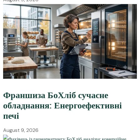
Франшиза БоХліб сучасне
обладнання: Енергоефективні
печі
August 9, 2026