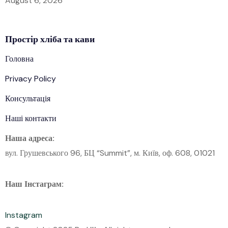
August 6, 2026
Простір
хліба
та кави
Головна
Privacy Policy
Консультація
Наші контакти
Наша адреса:
вул. Грушевського 96, БЦ “Summit”, м. Київ, оф. 608, 01021
Наш Інстаграм:
Instagram