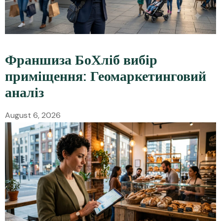
Франшиза БоХліб вибір
приміщення: Геомаркетинговий
аналіз
August 6, 2026