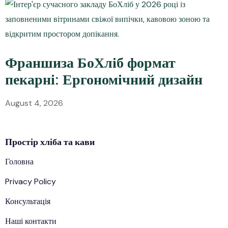
Франшиза БоХліб формат
пекарні: Ергономічний дизайн
August 4, 2026
Простір
хліба
та кави
Головна
Privacy Policy
Консультація
Наші контакти