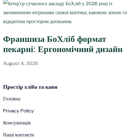
Франшиза БоХліб формат
пекарні: Ергономічний дизайн
August 4, 2026
Простір
хліба
та кави
Головна
Privacy Policy
Консультація
Наші контакти