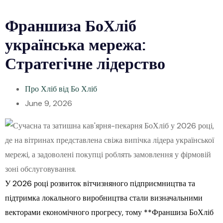
Франшиза БоХліб
українська мережа:
Стратегічне лідерство
Про Хліб від Бо Хліб
June 9, 2026
У 2026 році розвиток вітчизняного підприємництва та
підтримка локального виробництва стали визначальними
векторами економічного прогресу, тому **Франшиза БоХліб