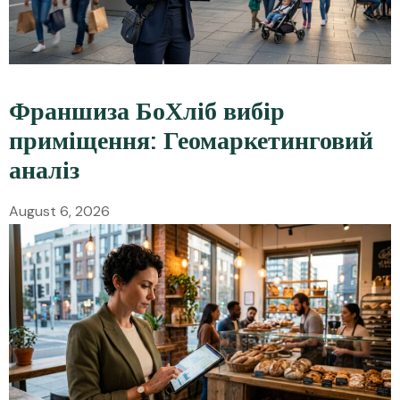
Франшиза БоХліб вибір
приміщення: Геомаркетинговий
аналіз
August 6, 2026