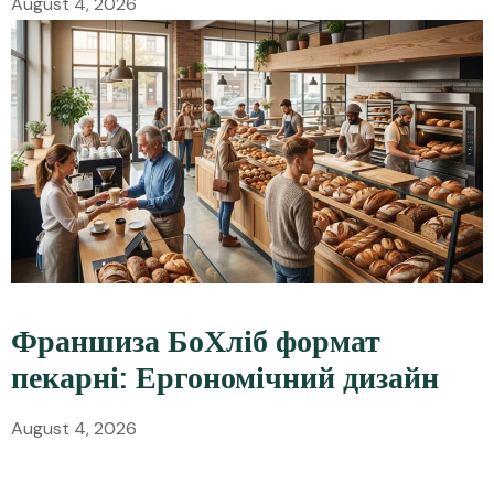
August 4, 2026
Франшиза БоХліб формат
пекарні: Ергономічний дизайн
August 4, 2026