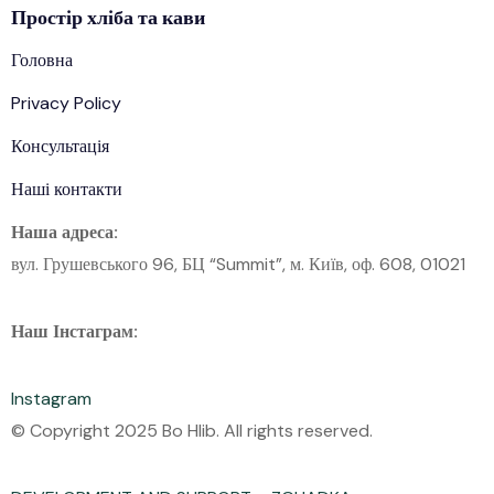
Простір
хліба
та кави
Головна
Privacy Policy
Консультація
Наші контакти
Наша адреса:
вул. Грушевського 96, БЦ “Summit”, м. Київ, оф. 608, 01021
Наш Інстаграм:
Instagram
© Copyright 2025 Bo Hlib. All rights reserved.