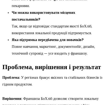
пекарнями.
Чи можна використовувати місцевих
постачальників?
Так, якщо це відповідає стандартам якості БоХліб,
використання локальної продукції підтримується.
Яка підтримка передбачена для новачків?
Повне навчання, маркетинг, документообіг, дизайн,
технічний супровід — усе входить у франшизу.
Проблема, вирішення і результат
Проблема:
У регіонах бракує якісних та стабільних бізнесів із
гідним продуктом.
Вирішення:
Франшиза БоХліб дозволяє створити локальну