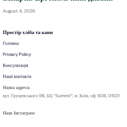
August 4, 2026
Простір
хліба
та кави
Головна
Privacy Policy
Консультація
Наші контакти
Наша адреса:
вул. Грушевського 96, БЦ “Summit”, м. Київ, оф. 608, 01021
Наш Інстаграм: