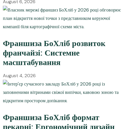
August 6, 2026
Франшиза БоХліб розвиток
франчайзі: Системне
масштабування
August 4, 2026
Франшиза БоХліб формат
пекарні: Ергономічний дизайн