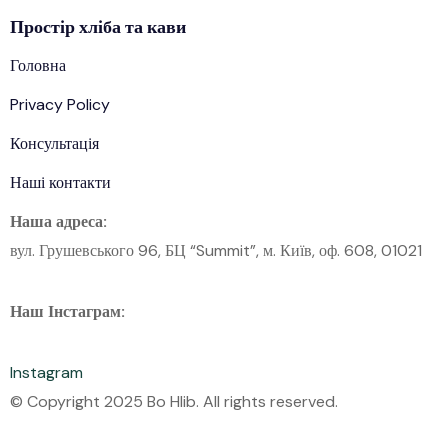
Простір
хліба
та кави
Головна
Privacy Policy
Консультація
Наші контакти
Наша адреса:
вул. Грушевського 96, БЦ “Summit”, м. Київ, оф. 608, 01021
Наш Інстаграм:
Instagram
© Copyright 2025 Bo Hlib. All rights reserved.