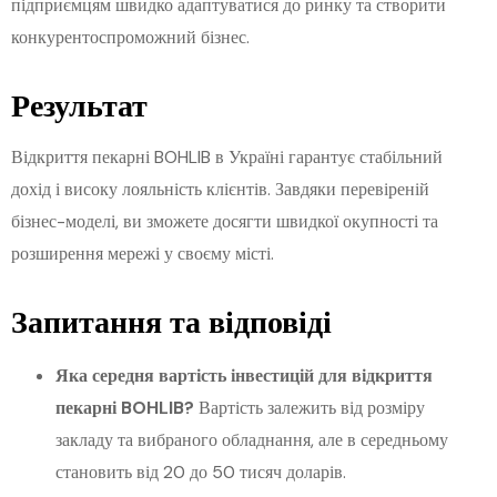
підприємцям швидко адаптуватися до ринку та створити
конкурентоспроможний бізнес.
Результат
Відкриття пекарні BOHLIB в Україні гарантує стабільний
дохід і високу лояльність клієнтів. Завдяки перевіреній
бізнес-моделі, ви зможете досягти швидкої окупності та
розширення мережі у своєму місті.
Запитання та відповіді
Яка середня вартість інвестицій для відкриття
пекарні BOHLIB?
Вартість залежить від розміру
закладу та вибраного обладнання, але в середньому
становить від 20 до 50 тисяч доларів.