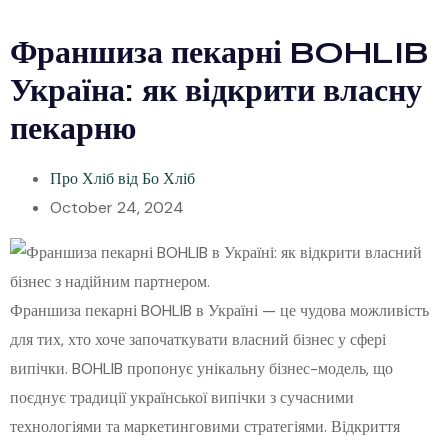
Франшиза пекарні BOHLIB
Україна: як відкрити власну
пекарню
Про Хліб від Бо Хліб
October 24, 2024
Франшиза пекарні BOHLIB в Україні — це чудова можливість
для тих, хто хоче започаткувати власний бізнес у сфері
випічки. BOHLIB пропонує унікальну бізнес-модель, що
поєднує традиції української випічки з сучасними
технологіями та маркетинговими стратегіями. Відкриття