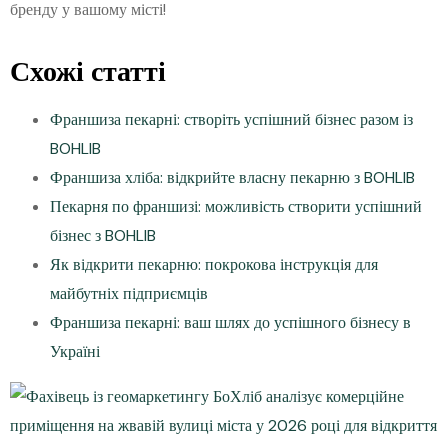
бренду у вашому місті!
Схожі статті
Франшиза пекарні: створіть успішний бізнес разом із
BOHLIB
Франшиза хліба: відкрийте власну пекарню з BOHLIB
Пекарня по франшизі: можливість створити успішний
бізнес з BOHLIB
Як відкрити пекарню: покрокова інструкція для
майбутніх підприємців
Франшиза пекарні: ваш шлях до успішного бізнесу в
Україні