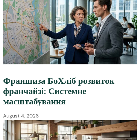
Франшиза БоХліб розвиток
франчайзі: Системне
масштабування
August 4, 2026