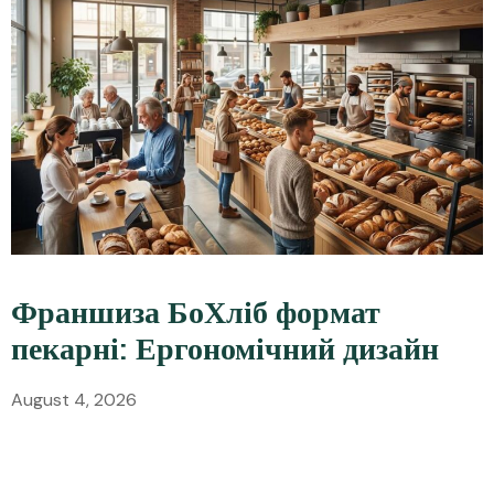
Франшиза БоХліб формат
пекарні: Ергономічний дизайн
August 4, 2026