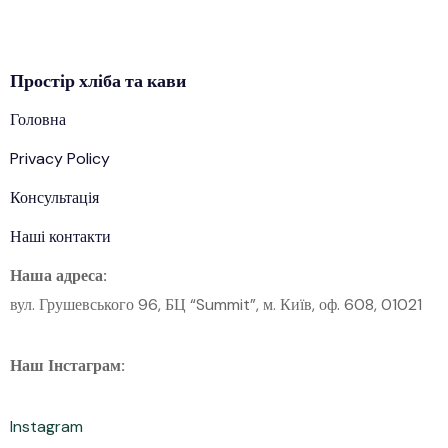
Простір
хліба
та кави
Головна
Privacy Policy
Консультація
Наші контакти
Наша адреса:
вул. Грушевського 96, БЦ “Summit”, м. Київ, оф. 608, 01021
Наш Інстаграм:
Instagram