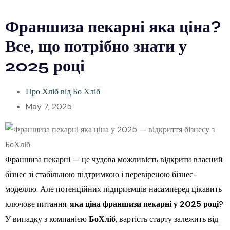
Франшиза пекарні яка ціна?
Все, що потрібно знати у
2025 році
Про Хліб від Бо Хліб
May 7, 2025
Франшиза пекарні — це чудова можливість відкрити власний
бізнес зі стабільною підтримкою і перевіреною бізнес-
моделлю. Але потенційних підприємців насамперед цікавить
ключове питання:
яка ціна франшизи пекарні у 2025 році
?
У випадку з компанією
БоХліб
, вартість старту залежить від