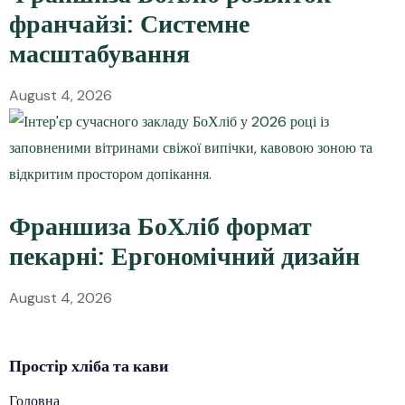
франчайзі: Системне
масштабування
August 4, 2026
Франшиза БоХліб формат
пекарні: Ергономічний дизайн
August 4, 2026
Простір
хліба
та кави
Головна