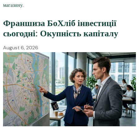
Франшиза БоХліб інвестиції
сьогодні: Окупність капіталу
August 6, 2026