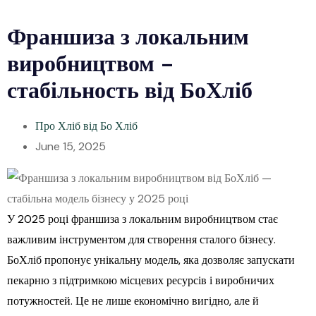
Франшиза з локальним
виробництвом –
стабільность від БоХліб
Про Хліб від Бо Хліб
June 15, 2025
У 2025 році франшиза з локальним виробництвом стає
важливим інструментом для створення сталого бізнесу.
БоХліб пропонує унікальну модель, яка дозволяє запускати
пекарню з підтримкою місцевих ресурсів і виробничих
потужностей. Це не лише економічно вигідно, але й