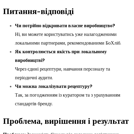
Питання-відповіді
Чи потрібно відкривати власне виробництво?
Ні, ви можете користуватись уже налагодженими
локальними партнерами, рекомендованими БоХліб.
Як контролюється якість при локальному
виробництві?
Через єдині рецептури, навчання персоналу та
періодичні аудити.
Чи можна локалізувати рецептуру?
Так, за погодженням із куратором та з урахуванням
стандартів бренду.
Проблема, вирішення і результат