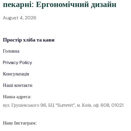
пекарні: Ергономічний дизайн
August 4, 2026
Простір
хліба
та кави
Головна
Privacy Policy
Консультація
Наші контакти
Наша адреса:
вул. Грушевського 96, БЦ “Summit”, м. Київ, оф. 608, 01021
Наш Інстаграм: