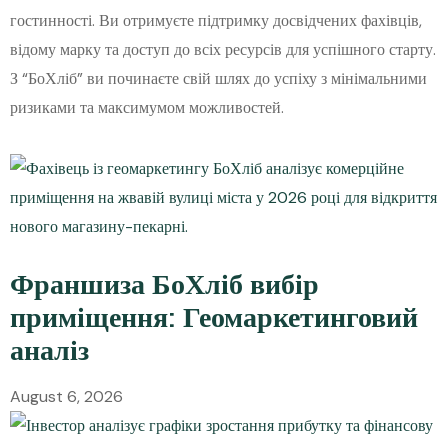
гостинності. Ви отримуєте підтримку досвідчених фахівців,
відому марку та доступ до всіх ресурсів для успішного старту.
З “БоХліб” ви починаєте свій шлях до успіху з мінімальними
ризиками та максимумом можливостей.
Франшиза БоХліб вибір
приміщення: Геомаркетинговий
аналіз
August 6, 2026