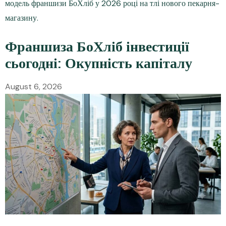
Франшиза БоХліб інвестиції
сьогодні: Окупність капіталу
August 6, 2026