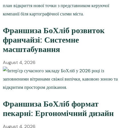
Франшиза БоХліб розвиток
франчайзі: Системне
масштабування
August 4, 2026
Франшиза БоХліб формат
пекарні: Ергономічний дизайн
August 4, 2026