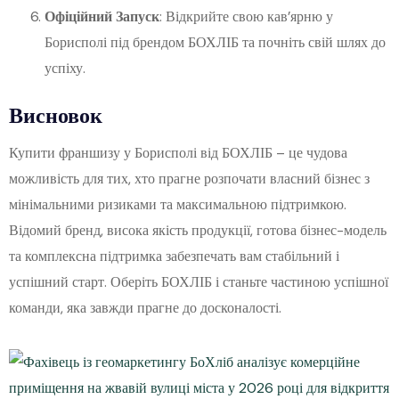
Офіційний Запуск
: Відкрийте свою кав’ярню у
Борисполі під брендом БОХЛІБ та почніть свій шлях до
успіху.
Висновок
Купити франшизу у Борисполі від БОХЛІБ – це чудова
можливість для тих, хто прагне розпочати власний бізнес з
мінімальними ризиками та максимальною підтримкою.
Відомий бренд, висока якість продукції, готова бізнес-модель
та комплексна підтримка забезпечать вам стабільний і
успішний старт. Оберіть БОХЛІБ і станьте частиною успішної
команди, яка завжди прагне до досконалості.