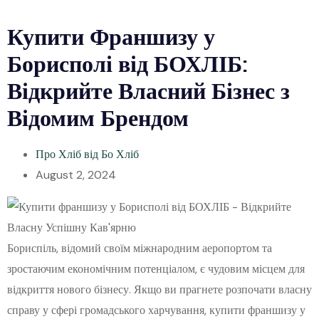
Купити Франшизу у
Борисполі від БОХЛІБ:
Відкрийте Власний Бізнес з
Відомим Брендом
Про Хліб від Бо Хліб
August 2, 2024
Бориспіль, відомий своїм міжнародним аеропортом та
зростаючим економічним потенціалом, є чудовим місцем для
відкриття нового бізнесу. Якщо ви прагнете розпочати власну
справу у сфері громадського харчування, купити франшизу у