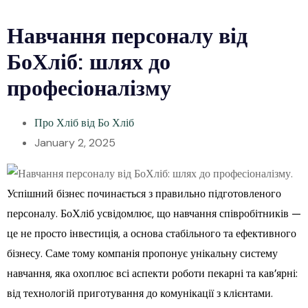
Навчання персоналу від
БоХліб: шлях до
професіоналізму
Про Хліб від Бо Хліб
January 2, 2025
Успішний бізнес починається з правильно підготовленого
персоналу. БоХліб усвідомлює, що навчання співробітників —
це не просто інвестиція, а основа стабільного та ефективного
бізнесу. Саме тому компанія пропонує унікальну систему
навчання, яка охоплює всі аспекти роботи пекарні та кав’ярні:
від технологій приготування до комунікації з клієнтами.