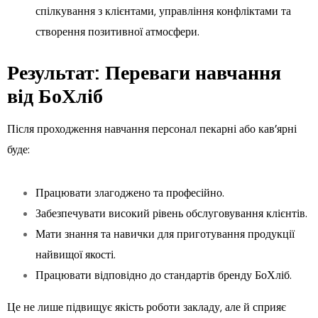
спілкування з клієнтами, управління конфліктами та
створення позитивної атмосфери.
Результат: Переваги навчання
від БоХліб
Після проходження навчання персонал пекарні або кав’ярні
буде:
Працювати злагоджено та професійно.
Забезпечувати високий рівень обслуговування клієнтів.
Мати знання та навички для приготування продукції
найвищої якості.
Працювати відповідно до стандартів бренду БоХліб.
Це не лише підвищує якість роботи закладу, але й сприяє