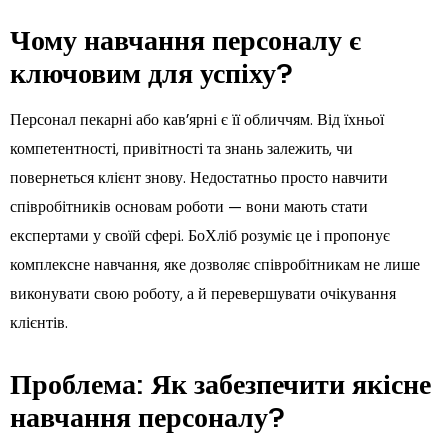
Чому навчання персоналу є
ключовим для успіху?
Персонал пекарні або кав’ярні є її обличчям. Від їхньої
компетентності, привітності та знань залежить, чи
повернеться клієнт знову. Недостатньо просто навчити
співробітників основам роботи — вони мають стати
експертами у своїй сфері. БоХліб розуміє це і пропонує
комплексне навчання, яке дозволяє співробітникам не лише
виконувати свою роботу, а й перевершувати очікування
клієнтів.
Проблема: Як забезпечити якісне
навчання персоналу?