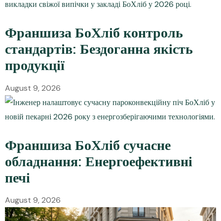
Франшиза БоХліб контроль
стандартів: Бездоганна якість
продукції
August 9, 2026
Франшиза БоХліб сучасне
обладнання: Енергоефективні
печі
August 9, 2026