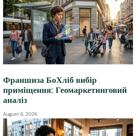
Франшиза БоХліб вибір
приміщення: Геомаркетинговий
аналіз
August 6, 2026