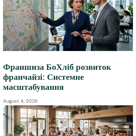
Франшиза БоХліб розвиток
франчайзі: Системне
масштабування
August 4, 2026