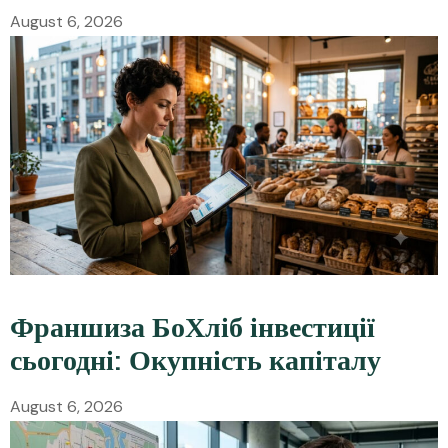
August 6, 2026
Франшиза БоХліб інвестиції
сьогодні: Окупність капіталу
August 6, 2026