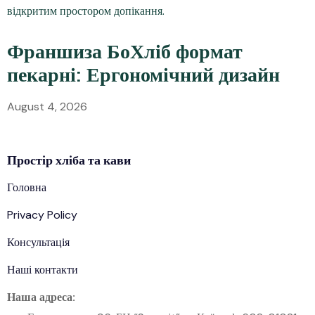
Франшиза БоХліб формат
пекарні: Ергономічний дизайн
August 4, 2026
Простір
хліба
та кави
Головна
Privacy Policy
Консультація
Наші контакти
Наша адреса: