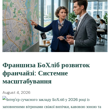
Франшиза БоХліб розвиток
франчайзі: Системне
масштабування
August 4, 2026