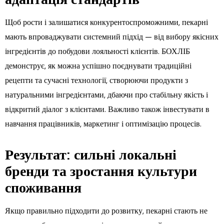
Щоб рости і залишатися конкурентоспроможними, пекарні
мають впроваджувати системний підхід — від вибору якісних
інгредієнтів до побудови лояльності клієнтів. БОХЛІБ
демонструє, як можна успішно поєднувати традиційні
рецепти та сучасні технології, створюючи продукти з
натуральними інгредієнтами, дбаючи про стабільну якість і
відкритий діалог з клієнтами. Важливо також інвестувати в
навчання працівників, маркетинг і оптимізацію процесів.
Результат: сильні локальні
бренди та зростання культури
споживання
Якщо правильно підходити до розвитку, пекарні стають не