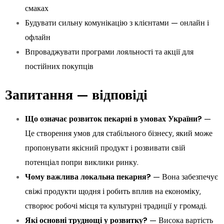
смаках
Будувати сильну комунікацію з клієнтами — онлайн і
офлайн
Впроваджувати програми лояльності та акції для
постійних покупців
Запитання — відповіді
Що означає розвиток пекарні в умовах України?
—
Це створення умов для стабільного бізнесу, який може
пропонувати якісний продукт і розвивати свій
потенціал попри виклики ринку.
Чому важлива локальна пекарня?
— Вона забезпечує
свіжі продукти щодня і робить вплив на економіку,
створює робочі місця та культурні традиції у громаді.
Які основні труднощі у розвитку?
— Висока вартість