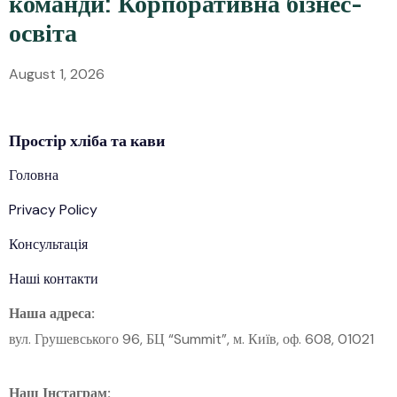
команди: Корпоративна бізнес-
освіта
August 1, 2026
Простір
хліба
та кави
Головна
Privacy Policy
Консультація
Наші контакти
Наша адреса:
вул. Грушевського 96, БЦ “Summit”, м. Київ, оф. 608, 01021
Наш Інстаграм: