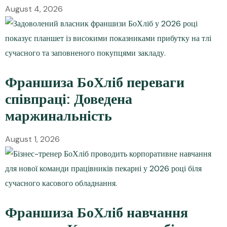
August 4, 2026
Франшиза БоХліб переваги
співпраці: Доведена
маржинальність
August 1, 2026
Франшиза БоХліб навчання