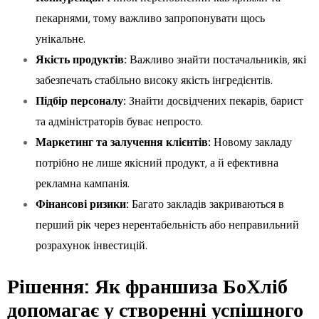
пекарнями, тому важливо запропонувати щось
унікальне.
Якість продуктів:
Важливо знайти постачальників, які
забезпечать стабільно високу якість інгредієнтів.
Підбір персоналу:
Знайти досвідчених пекарів, барист
та адміністраторів буває непросто.
Маркетинг та залучення клієнтів:
Новому закладу
потрібно не лише якісний продукт, а й ефективна
рекламна кампанія.
Фінансові ризики:
Багато закладів закриваються в
перший рік через нерентабельність або неправильний
розрахунок інвестицій.
Рішення: Як франшиза БоХліб
допомагає у створенні успішного