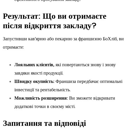
Результат: Що ви отримаєте
після відкриття закладу?
Запустивши кав’ярню або пекарню за франшизою БоХліб, ви
отримаєте:
Лояльних клієнтів,
які повертаються знову і знову
завдяки якості продукції.
Швидку окупність:
Франшиза передбачає оптимальні
інвестиції та рентабельність.
Можливість розширення:
Ви зможете відкривати
додаткові точки в своєму місті.
Запитання та відповіді