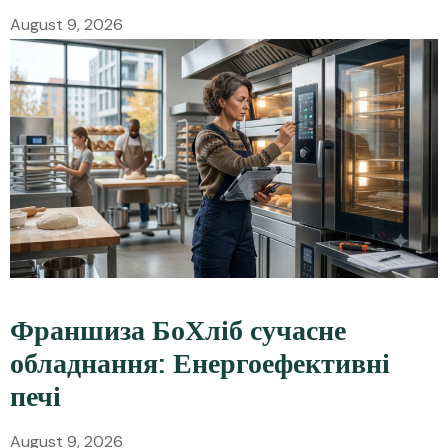
August 9, 2026
Франшиза БоХліб сучасне
обладнання: Енергоефективні
печі
August 9, 2026