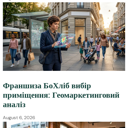
Франшиза БоХліб вибір
приміщення: Геомаркетинговий
аналіз
August 6, 2026