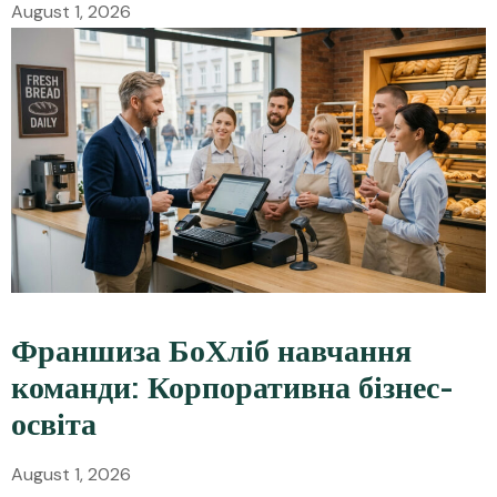
August 1, 2026
Франшиза БоХліб навчання
команди: Корпоративна бізнес-
освіта
August 1, 2026