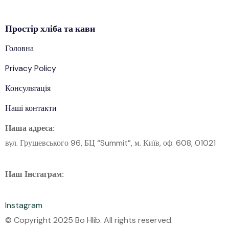
Простір
хліба
та кави
Головна
Privacy Policy
Консультація
Наші контакти
Наша адреса:
вул. Грушевського 96, БЦ “Summit”, м. Київ, оф. 608, 01021
Наш Інстаграм:
Instagram
© Copyright 2025 Bo Hlib. All rights reserved.