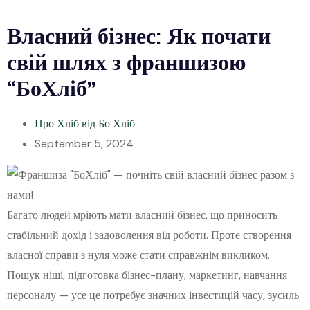
Власний бізнес: Як почати
свій шлях з франшизою
“БоХліб”
Про Хліб від Бо Хліб
September 5, 2024
Багато людей мріють мати власний бізнес, що приносить
стабільний дохід і задоволення від роботи. Проте створення
власної справи з нуля може стати справжнім викликом.
Пошук ніші, підготовка бізнес-плану, маркетинг, навчання
персоналу — усе це потребує значних інвестицій часу, зусиль