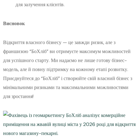
для залучення клієнтів.
Висновок
Відкриття власного бізнесу — це завжди ризик, але з
франшизою “БоХліб” ви отримуєте максимум можливостей
для успішного старту. Ми надаємо не лише готову бізнес-
модель, але й повну підтримку на кожному етапі розвитку.
Приєднуйтеся до “БоХліб” і створюйте свій власний бізнес з
мінімальними ризиками та максимальними можливостями
для зростання!