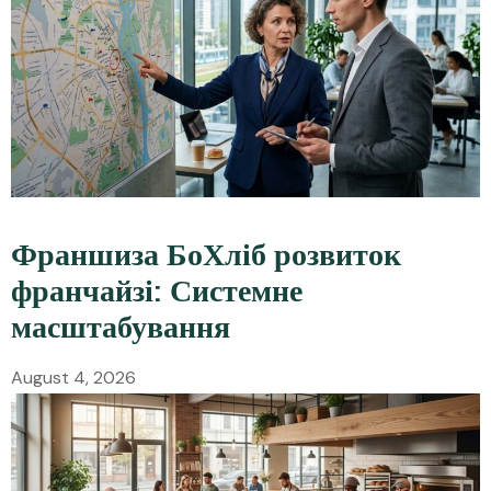
Франшиза БоХліб розвиток
франчайзі: Системне
масштабування
August 4, 2026