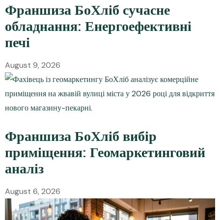
Франшиза БоХліб сучасне
обладнання: Енергоефективні
печі
August 9, 2026
Франшиза БоХліб вибір
приміщення: Геомаркетинговий
аналіз
August 6, 2026