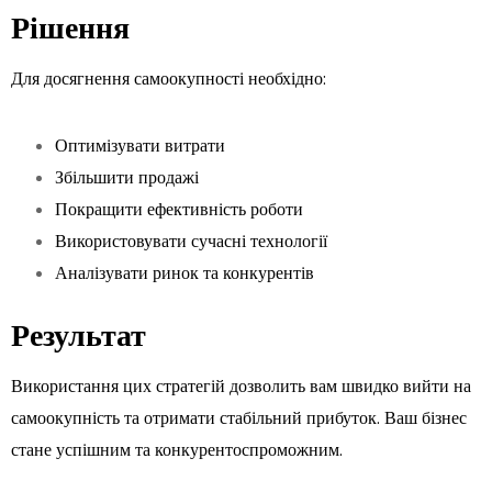
Рішення
Для досягнення самоокупності необхідно:
Оптимізувати витрати
Збільшити продажі
Покращити ефективність роботи
Використовувати сучасні технології
Аналізувати ринок та конкурентів
Результат
Використання цих стратегій дозволить вам швидко вийти на
самоокупність та отримати стабільний прибуток. Ваш бізнес
стане успішним та конкурентоспроможним.