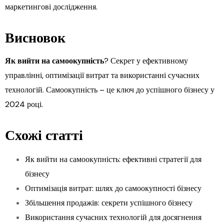
маркетингові дослідження.
Висновок
Як вийти на самоокупність
? Секрет у ефективному
управлінні, оптимізації витрат та використанні сучасних
технологій. Самоокупність – це ключ до успішного бізнесу у
2024 році.
Схожі статті
Як вийти на самоокупність: ефективні стратегії для
бізнесу
Оптимізація витрат: шлях до самоокупності бізнесу
Збільшення продажів: секрети успішного бізнесу
Використання сучасних технологій для досягнення