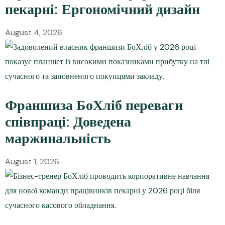
пекарні: Ергономічний дизайн
August 4, 2026
Франшиза БоХліб переваги
співпраці: Доведена
маржинальність
August 1, 2026