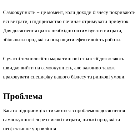
Самоокупність – це момент, коли доходи бізнесу покривають
всі витрати, і підприємство починає отримувати прибуток.
Для досягнення цього необхідно оптимізувати витрати,
збільшити продажі та покращити ефективність роботи.
Сучасні технології та маркетингові стратегії дозволяють
швидко вийти на самоокупність, але важливо також
враховувати специфіку вашого бізнесу та ринкові умови.
Проблема
Багато підприємців стикаються з проблемою досягнення
самоокупності через високі витрати, низькі продажі та
неефективне управління.