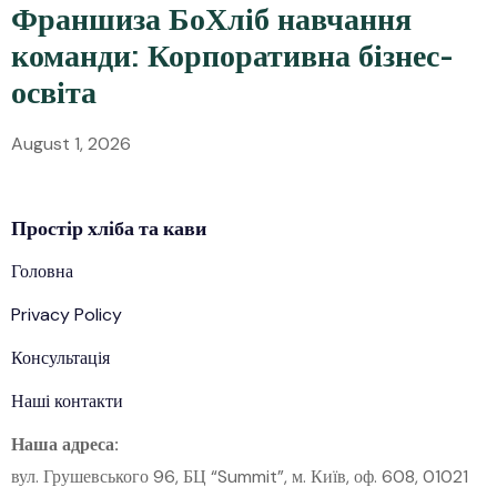
Франшиза БоХліб навчання
команди: Корпоративна бізнес-
освіта
August 1, 2026
Простір
хліба
та кави
Головна
Privacy Policy
Консультація
Наші контакти
Наша адреса:
вул. Грушевського 96, БЦ “Summit”, м. Київ, оф. 608, 01021