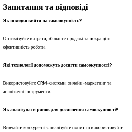
Запитання та відповіді
Як швидко вийти на самоокупність?
Оптимізуйте витрати, збільште продажі та покращіть
ефективність роботи.
Які технології допоможуть досягти самоокупності?
Використовуйте CRM-системи, онлайн-маркетинг та
аналітичні інструменти.
Як аналізувати ринок для досягнення самоокупності?
Вивчайте конкурентів, аналізуйте попит та використовуйте