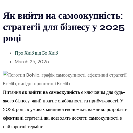
Як вийти на самоокупність:
стратегії для бізнесу у 2025
році
Про Хліб від Бо Хліб
March 25, 2025
Питання
як вийти на самоокупність
є ключовим для будь-
якого бізнесу, який прагне стабільності та прибутковості. У
2024 році, в умовах мінливої економіки, важливо розробити
ефективні стратегії, які дозволять досягти самоокупності в
найкоротші терміни.