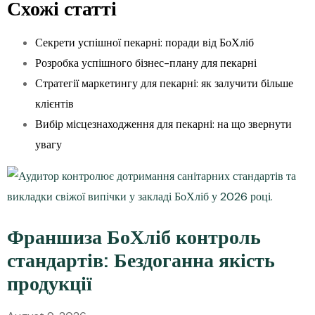
Схожі статті
Секрети успішної пекарні: поради від БоХліб
Розробка успішного бізнес-плану для пекарні
Стратегії маркетингу для пекарні: як залучити більше
клієнтів
Вибір місцезнаходження для пекарні: на що звернути
увагу
Франшиза БоХліб контроль
стандартів: Бездоганна якість
продукції