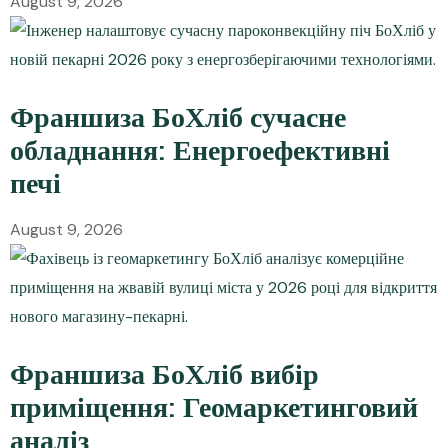
August 9, 2026
Франшиза БоХліб сучасне
обладнання: Енергоефективні
печі
August 9, 2026
Франшиза БоХліб вибір
приміщення: Геомаркетинговий
аналіз