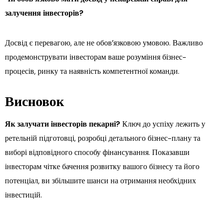
залучення інвесторів?
Досвід є перевагою, але не обов’язковою умовою. Важливо
продемонструвати інвесторам ваше розуміння бізнес-
процесів, ринку та наявність компетентної команди.
Висновок
Як залучати інвесторів пекарні?
Ключ до успіху лежить у
ретельній підготовці, розробці детального бізнес-плану та
виборі відповідного способу фінансування. Показавши
інвесторам чітке бачення розвитку вашого бізнесу та його
потенціал, ви збільшите шанси на отримання необхідних
інвестицій.