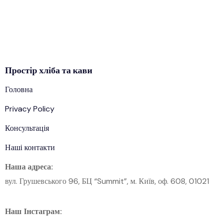
Простір
хліба
та кави
Головна
Privacy Policy
Консультація
Наші контакти
Наша адреса:
вул. Грушевського 96, БЦ “Summit”, м. Київ, оф. 608, 01021
Наш Інстаграм: