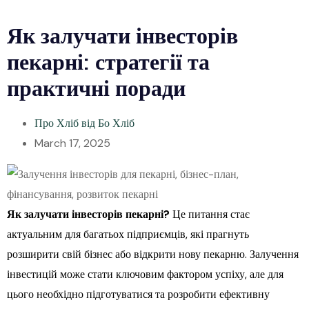
Як залучати інвесторів
пекарні: стратегії та
практичні поради
Про Хліб від Бо Хліб
March 17, 2025
Як залучати інвесторів пекарні?
Це питання стає
актуальним для багатьох підприємців, які прагнуть
розширити свій бізнес або відкрити нову пекарню. Залучення
інвестицій може стати ключовим фактором успіху, але для
цього необхідно підготуватися та розробити ефективну