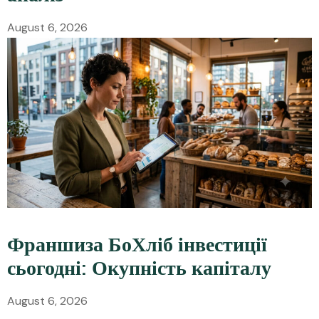
August 6, 2026
Франшиза БоХліб інвестиції
сьогодні: Окупність капіталу
August 6, 2026