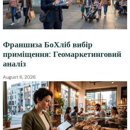
Франшиза БоХліб вибір
приміщення: Геомаркетинговий
аналіз
August 6, 2026