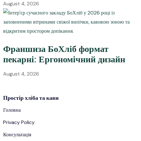
August 4, 2026
Франшиза БоХліб формат
пекарні: Ергономічний дизайн
August 4, 2026
Простір
хліба
та кави
Головна
Privacy Policy
Консультація