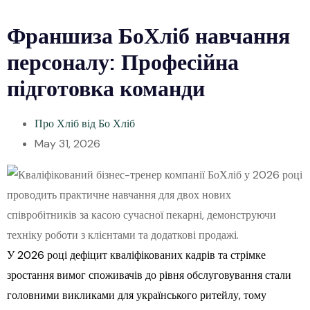
Франшиза БоХліб навчання
персоналу: Професійна
підготовка команди
Про Хліб від Бо Хліб
May 31, 2026
У 2026 році дефіцит кваліфікованих кадрів та стрімке
зростання вимог споживачів до рівня обслуговування стали
головними викликами для українського ритейлу, тому