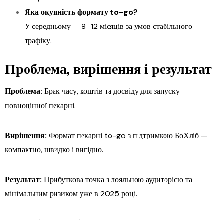
Яка окупність формату to-go?
У середньому — 8–12 місяців за умов стабільного
трафіку.
Проблема, вирішення і результат
Проблема:
Брак часу, коштів та досвіду для запуску
повноцінної пекарні.
Вирішення:
Формат пекарні to-go з підтримкою БоХліб —
компактно, швидко і вигідно.
Результат:
Прибуткова точка з лояльною аудиторією та
мінімальним ризиком уже в 2025 році.