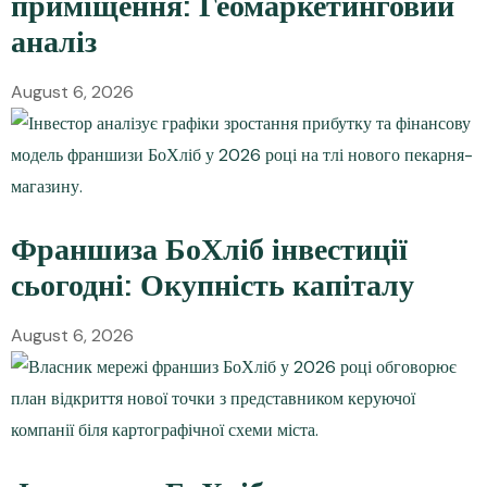
приміщення: Геомаркетинговий
аналіз
August 6, 2026
Франшиза БоХліб інвестиції
сьогодні: Окупність капіталу
August 6, 2026