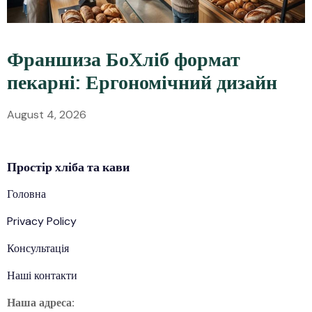
Франшиза БоХліб формат
пекарні: Ергономічний дизайн
August 4, 2026
Простір
хліба
та кави
Головна
Privacy Policy
Консультація
Наші контакти
Наша адреса: