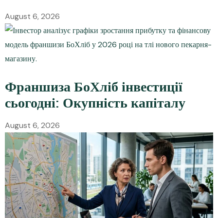
August 6, 2026
Франшиза БоХліб інвестиції
сьогодні: Окупність капіталу
August 6, 2026