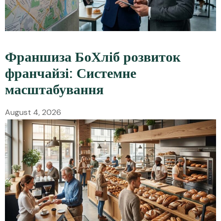
Франшиза БоХліб розвиток
франчайзі: Системне
масштабування
August 4, 2026