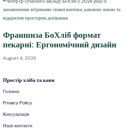
Франшиза БоХліб формат
пекарні: Ергономічний дизайн
August 4, 2026
Простір
хліба
та кави
Головна
Privacy Policy
Консультація
Наші контакти