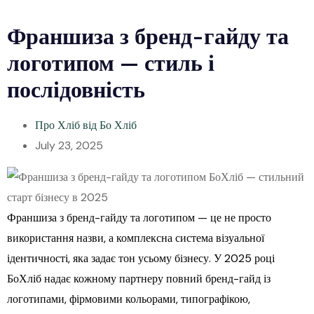
Франшиза з бренд-гайду та
логотипом — стиль і
послідовність
Про Хліб від Бо Хліб
July 23, 2025
Франшиза з бренд-гайду та логотипом — це не просто
використання назви, а комплексна система візуальної
ідентичності, яка задає тон усьому бізнесу. У 2025 році
БоХліб надає кожному партнеру повний бренд-гайд із
логотипами, фірмовими кольорами, типографікою,