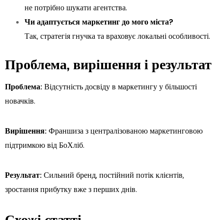
не потрібно шукати агентства.
Чи адаптується маркетинг до мого міста?
Так, стратегія гнучка та враховує локальні особливості.
Проблема, вирішення і результат
Проблема:
Відсутність досвіду в маркетингу у більшості
новачків.
Вирішення:
Франшиза з централізованою маркетинговою
підтримкою від БоХліб.
Результат:
Сильний бренд, постійний потік клієнтів,
зростання прибутку вже з перших днів.