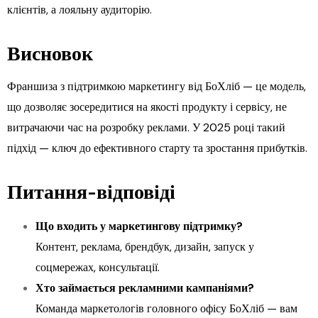
клієнтів, а лояльну аудиторію.
Висновок
Франшиза з підтримкою маркетингу від БоХліб — це модель,
що дозволяє зосередитися на якості продукту і сервісу, не
витрачаючи час на розробку реклами. У 2025 році такий
підхід — ключ до ефективного старту та зростання прибутків.
Питання-відповіді
Що входить у маркетингову підтримку?
Контент, реклама, брендбук, дизайн, запуск у
соцмережах, консультації.
Хто займається рекламними кампаніями?
Команда маркетологів головного офісу БоХліб — вам