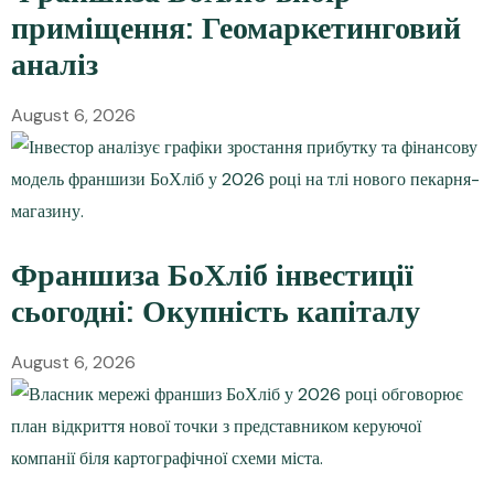
приміщення: Геомаркетинговий
аналіз
August 6, 2026
Франшиза БоХліб інвестиції
сьогодні: Окупність капіталу
August 6, 2026