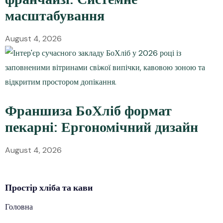
масштабування
August 4, 2026
Франшиза БоХліб формат
пекарні: Ергономічний дизайн
August 4, 2026
Простір
хліба
та кави
Головна