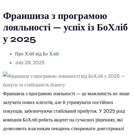
Франшиза з програмою
лояльності — успіх із БоХліб
у 2025
Про Хліб від Бо Хліб
July 29, 2025
Франшиза з програмою лояльності — це можливість не лише
залучати нових клієнтів, але й утримувати постійних
покупців, забезпечуючи стабільний прибуток. У 2025 році
компанія БоХліб робить акцент на сучасних рішеннях, які
дозволяють власникам пекарень створювати довготривалі