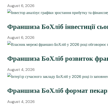
August 6, 2026
Франшиза БоХліб інвестиції сьо
August 6, 2026
Франшиза БоХліб розвиток фран
August 4, 2026
Франшиза БоХліб формат пекарн
August 4, 2026