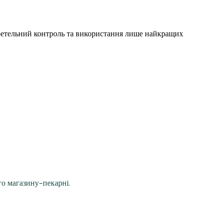
, ретельний контроль та використання лише найкращих