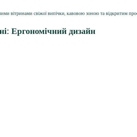
і: Ергономічний дизайн