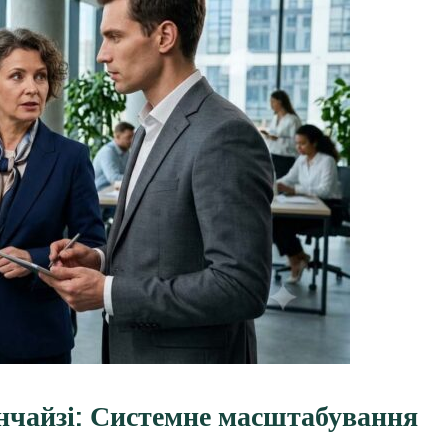
чайзі: Системне масштабування