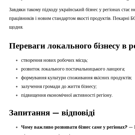
Завдяки такому підходу український бізнес у регіонах стає
працівників і новим стандартом якості продуктів. Пекарні Б
щодня.
Переваги локального бізнесу в р
створення нових робочих місць;
розвиток локального постачальницького ланцюга;
формування культури споживання якісних продуктів;
залучення громади до життя бізнесу;
підвищення економічної активності регіону.
Запитання — відповіді
Чому важливо розвивати бізнес саме у регіонах?
— Ц